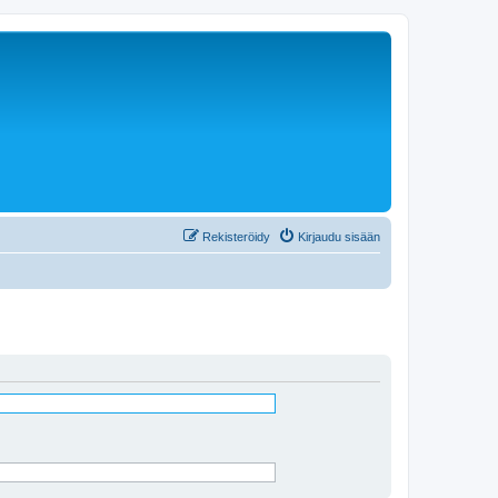
Rekisteröidy
Kirjaudu sisään